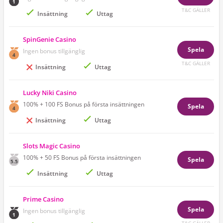
1
T&C GÄLLER
Insättning
Uttag
SpinGenie Casino
Spela
Ingen bonus tillgänglig
4
T&C GÄLLER
Insättning
Uttag
Lucky Niki Casino
100% + 100 FS Bonus på första insättningen
Spela
4
Insättning
Uttag
Slots Magic Casino
100% + 50 FS Bonus på första insättningen
Spela
5.5
Insättning
Uttag
Prime Casino
Spela
Ingen bonus tillgänglig
1