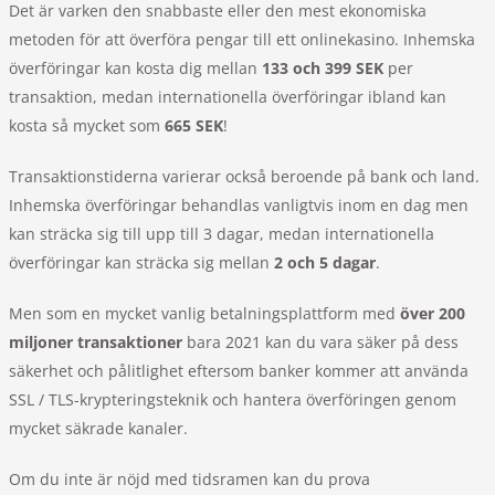
Det är varken den snabbaste eller den mest ekonomiska
metoden för att överföra pengar till ett onlinekasino. Inhemska
överföringar kan kosta dig mellan
133 och 399 SEK
per
transaktion, medan internationella överföringar ibland kan
kosta så mycket som
665 SEK
!
Transaktionstiderna varierar också beroende på bank och land.
Inhemska överföringar behandlas vanligtvis inom en dag men
kan sträcka sig till upp till 3 dagar, medan internationella
överföringar kan sträcka sig mellan
2 och 5 dagar
.
Men som en mycket vanlig betalningsplattform med
över 200
miljoner transaktioner
bara 2021 kan du vara säker på dess
säkerhet och pålitlighet eftersom banker kommer att använda
SSL / TLS-krypteringsteknik och hantera överföringen genom
mycket säkrade kanaler.
Om du inte är nöjd med tidsramen kan du prova