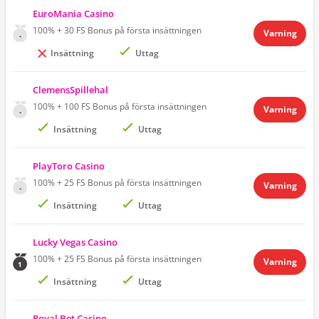
EuroMania Casino
100% + 30 FS Bonus på första insättningen
Varning
-
Insättning
Uttag
ClemensSpillehal
100% + 100 FS Bonus på första insättningen
Varning
-
Insättning
Uttag
PlayToro Casino
100% + 25 FS Bonus på första insättningen
Varning
-
Insättning
Uttag
Lucky Vegas Casino
100% + 25 FS Bonus på första insättningen
Varning
1
Insättning
Uttag
Royal Bet Casino