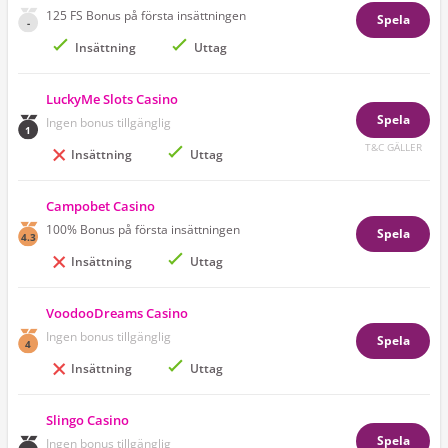
125 FS Bonus på första insättningen
Spela
-
Insättning
Uttag
LuckyMe Slots Casino
Spela
Ingen bonus tillgänglig
1
T&C GÄLLER
Insättning
Uttag
Campobet Casino
100% Bonus på första insättningen
Spela
4.3
Insättning
Uttag
VoodooDreams Casino
Ingen bonus tillgänglig
Spela
4
Insättning
Uttag
Slingo Casino
Spela
Ingen bonus tillgänglig