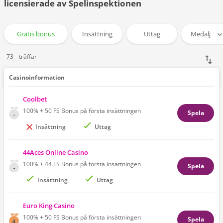
licensierade av Spelinspektionen
Gratis bonus
Insättning
Uttag
Medalj
73
träffar
Casinoinformation
Coolbet
100% + 50 FS Bonus på första insättningen
Spela
-
Insättning
Uttag
44Aces Online Casino
100% + 44 FS Bonus på första insättningen
Spela
-
Insättning
Uttag
Euro King Casino
100% + 50 FS Bonus på första insättningen
Spela
4