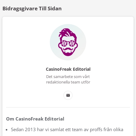
Bidragsgivare Till Sidan
CasinoFreak Editorial
Det samarbete som vårt
redaktionella team utför
Om CasinoFreak Editorial
Sedan 2013 har vi samlat ett team av proffs från olika