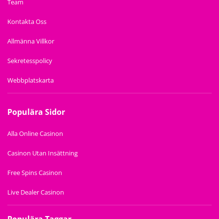
Team
Kontakta Oss
Allmänna Villkor
Sekretesspolicy
Webbplatskarta
Populära Sidor
Alla Online Casinon
Casinon Utan Insättning
Free Spins Casinon
Live Dealer Casinon