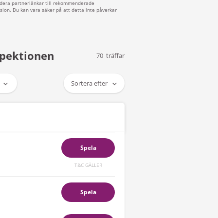
ludera partnerlänkar till rekommenderade
ion. Du kan vara säker på att detta inte påverkar
spektionen
70
träffar
Sortera efter
Spela
T&C GÄLLER
Spela