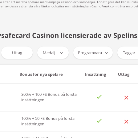
i efter att matcha spelare med lämpliga casinon och kampanjer. För att göra det kan vi ink
n av dessa sajter via våra länkar och göra en insättning kan CasinoFreak.com tjäna en provis
safecard Casinon licensierade av Spelin
Uttag
Medalj
Programvara
Taggar
Bonus för nya spelare
Insättning
Uttag
300% + 100 FS Bonus på första
insättningen
100% + 50 FS Bonus på första
insättningen