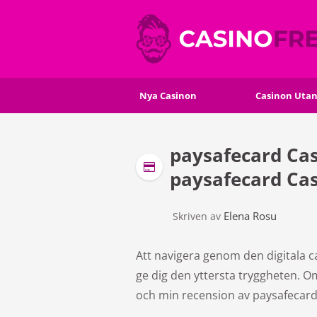
Nya Casinon
Casinon Utan
paysafecard Casi
paysafecard Ca
Elena Rosu
Skriven av
Att navigera genom den digitala c
ge dig den yttersta tryggheten. Om
och min recension av paysafecard