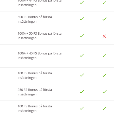
100% + 44 FS Bonus på första
insättningen
500 FS Bonus på första
insättningen
100% + 50 FS Bonus på första
insättningen
100% + 40 FS Bonus på första
insättningen
100 FS Bonus på första
insättningen
250 FS Bonus på första
insättningen
100 FS Bonus på första
insättningen