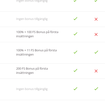
Ingen bonus tillgänglig
Ingen bonus tillgänglig
100% + 100 FS Bonus på första
insättningen
100% + 11 FS Bonus på första
insättningen
200 FS Bonus på första
insättningen
Ingen bonus tillgänglig