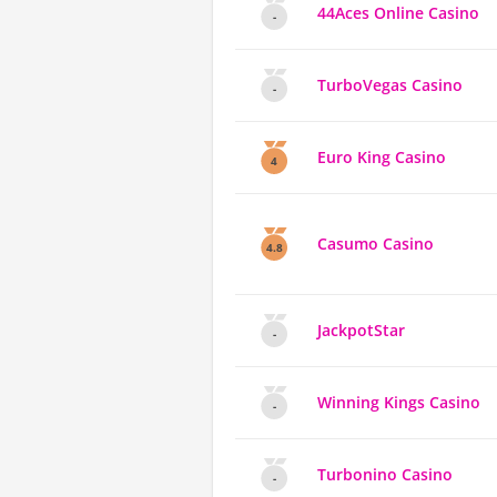
44Aces Online Casino
-
TurboVegas Casino
-
Euro King Casino
4
Casumo Casino
4.8
JackpotStar
-
Winning Kings Casino
-
Turbonino Casino
-