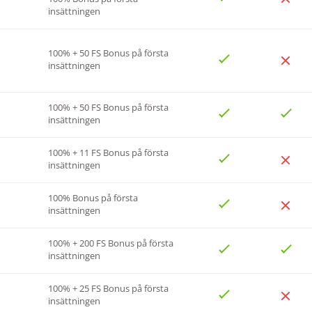
insättningen
100% + 50 FS Bonus på första
insättningen
100% + 50 FS Bonus på första
insättningen
100% + 11 FS Bonus på första
insättningen
100% Bonus på första
insättningen
100% + 200 FS Bonus på första
insättningen
100% + 25 FS Bonus på första
insättningen