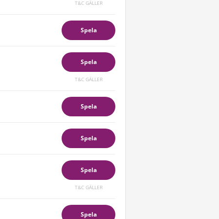
T&C GÄLLER
Spela
Spela
T&C GÄLLER
Spela
Spela
Spela
T&C GÄLLER
Spela