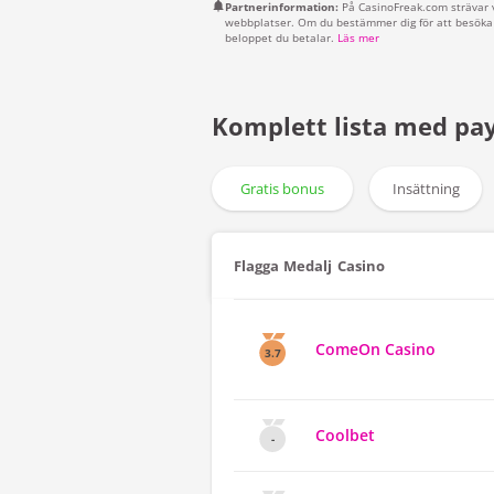
Partnerinformation:
På CasinoFreak.com strävar v
webbplatser. Om du bestämmer dig för att besöka e
beloppet du betalar.
Läs mer
Komplett lista med pay
Gratis bonus
Insättning
Flagga
Medalj
Casino
ComeOn Casino
3.7
Coolbet
-