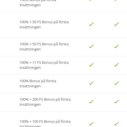
insättningen
100% + 50 FS Bonus på första
insättningen
100% + 50 FS Bonus på första
insättningen
100% + 11 FS Bonus på första
insättningen
100% Bonus på första
insättningen
100% + 200 FS Bonus på första
insättningen
100% + 100 FS Bonus på första
insättningen