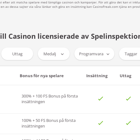
i efter att matcha spelare med lämpliga casinon och kampanjer. För att göra det kan vi ink
n av dessa sajter via våra länkar och göra en insättning kan CasinoFreak.com tjäna en provis
ill Casinon licensierade av Spelinspekti
Uttag
Medalj
Programvara
Taggar
Bonus för nya spelare
Insättning
Uttag
300% + 100 FS Bonus på första
insättningen
100% + 50 FS Bonus på första
insättningen