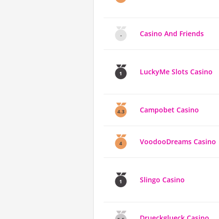
Casino And Friends
-
LuckyMe Slots Casino
1
Campobet Casino
4.3
VoodooDreams Casino
4
Slingo Casino
1
Drueckglueck Casino