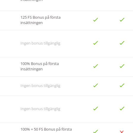
125 FS Bonus på första
insättningen
Ingen bonus tillgänglig
100% Bonus på första
insättningen
Ingen bonus tillgänglig
Ingen bonus tillgänglig
100% + 50 FS Bonus på första