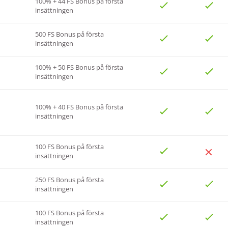
100% + 44 FS Bonus på första
insättningen
500 FS Bonus på första
insättningen
100% + 50 FS Bonus på första
insättningen
100% + 40 FS Bonus på första
insättningen
100 FS Bonus på första
insättningen
250 FS Bonus på första
insättningen
100 FS Bonus på första
insättningen