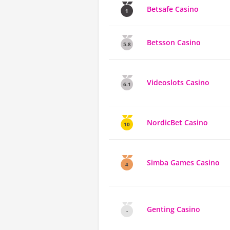
Betsafe Casino
1
Betsson Casino
5.8
Videoslots Casino
6.1
NordicBet Casino
10
Simba Games Casino
4
Genting Casino
-