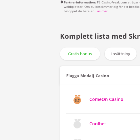
Partnerinformation:
På CasinoFreak.com strävar v
webbplatser. Om du bestämmer dig för att besöka e
beloppet du betalar.
Läs mer
Komplett lista med Skr
Gratis bonus
Insättning
Flagga
Medalj
Casino
ComeOn Casino
3.7
Coolbet
-