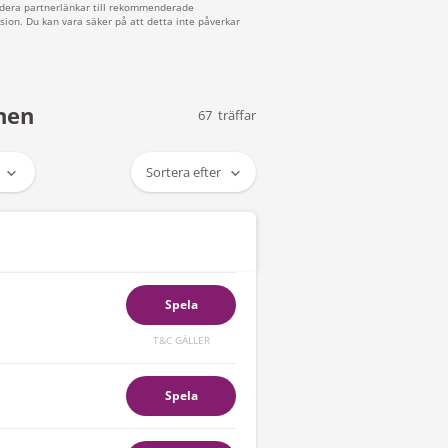
ludera partnerlänkar till rekommenderade
ion. Du kan vara säker på att detta inte påverkar
onen
67
träffar
Sortera efter
Spela
T&C GÄLLER
Spela