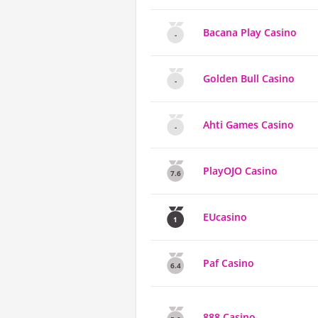
Bacana Play Casino
-
Golden Bull Casino
-
Ahti Games Casino
-
PlayOJO Casino
7.6
EUcasino
1
Paf Casino
6.4
888 Casino