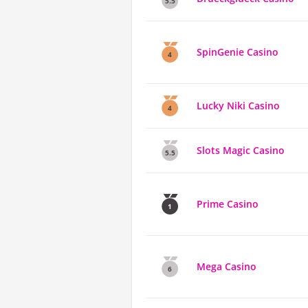
5.5
SpinGenie Casino
4
Lucky Niki Casino
4
Slots Magic Casino
5.5
Prime Casino
1
Mega Casino
6