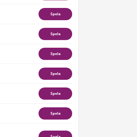
Spela
Spela
Spela
Spela
Spela
Spela
Spela